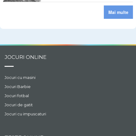
Mai multe
JOCURI ONLINE
Jocuri cu masini
Jocuri Barbie
Jocuri fotbal
Jocuri de gatit
Jocuri cu impuscaturi