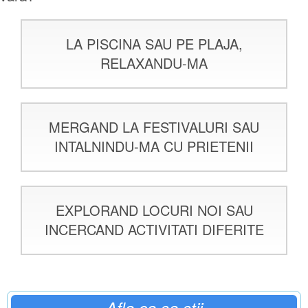
LA PISCINA SAU PE PLAJA,
RELAXANDU-MA
MERGAND LA FESTIVALURI SAU
INTALNINDU-MA CU PRIETENII
EXPLORAND LOCURI NOI SAU
INCERCAND ACTIVITATI DIFERITE