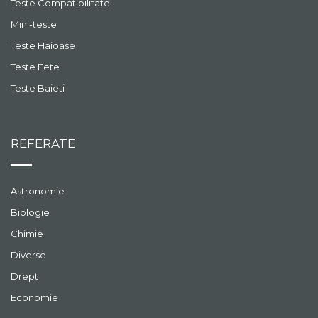
Teste Compatibilitate
Mini-teste
Teste Haioase
Teste Fete
Teste Baieti
REFERATE
Astronomie
Biologie
Chimie
Diverse
Drept
Economie