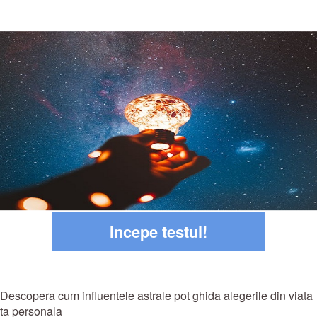
Incepe testul!
Descopera cum influentele astrale pot ghida alegerile din viata
ta personala