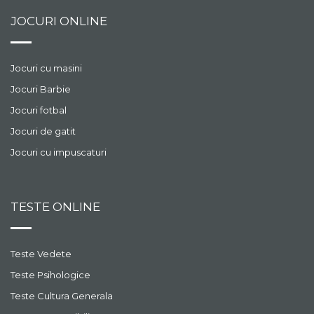
JOCURI ONLINE
Jocuri cu masini
Jocuri Barbie
Jocuri fotbal
Jocuri de gatit
Jocuri cu impuscaturi
TESTE ONLINE
Teste Vedete
Teste Psihologice
Teste Cultura Generala