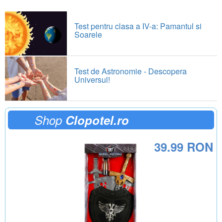
Test pentru clasa a IV-a: Pamantul si
Soarele
Test de Astronomie - Descopera
Universul!
Shop
Clopotel.ro
39.99 RON