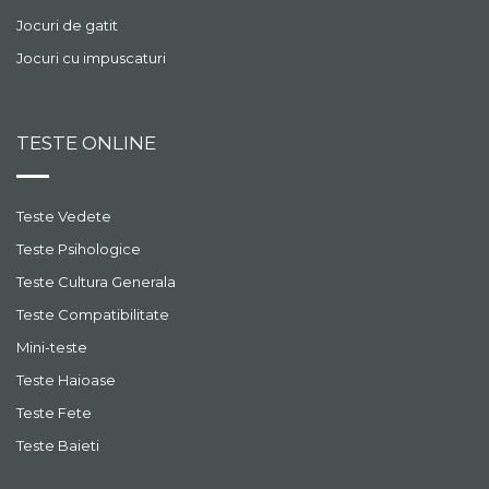
Jocuri de gatit
Jocuri cu impuscaturi
TESTE ONLINE
Teste Vedete
Teste Psihologice
Teste Cultura Generala
Teste Compatibilitate
Mini-teste
Teste Haioase
Teste Fete
Teste Baieti