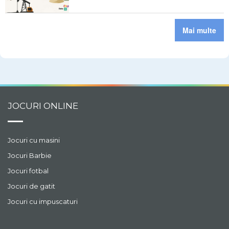
Mai multe
JOCURI ONLINE
Jocuri cu masini
Jocuri Barbie
Jocuri fotbal
Jocuri de gatit
Jocuri cu impuscaturi