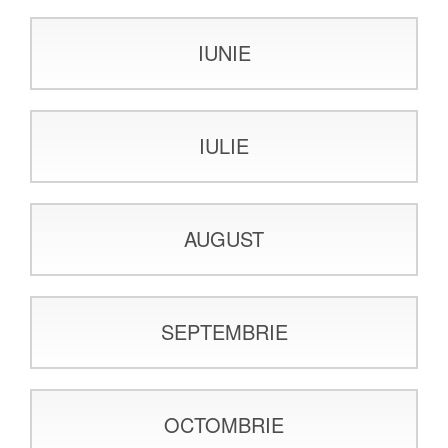
IUNIE
IULIE
AUGUST
SEPTEMBRIE
OCTOMBRIE