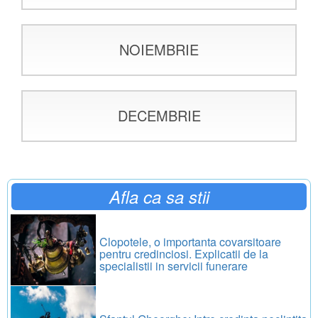
NOIEMBRIE
DECEMBRIE
Afla ca sa stii
Clopotele, o importanta covarsitoare
pentru credinciosi. Explicatii de la
specialistii in servicii funerare