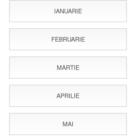
IANUARIE
FEBRUARIE
MARTIE
APRILIE
MAI