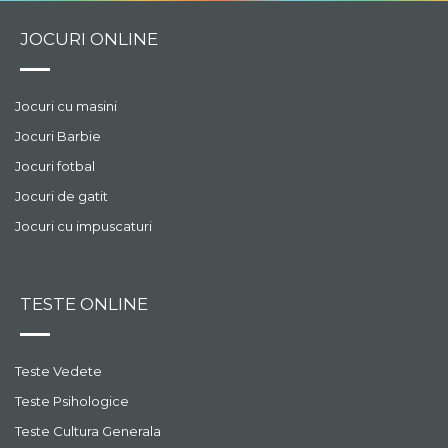
JOCURI ONLINE
Jocuri cu masini
Jocuri Barbie
Jocuri fotbal
Jocuri de gatit
Jocuri cu impuscaturi
TESTE ONLINE
Teste Vedete
Teste Psihologice
Teste Cultura Generala