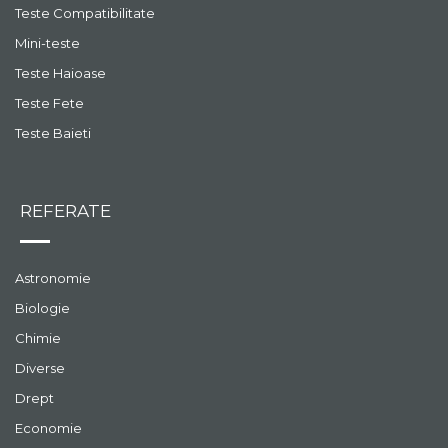
Teste Compatibilitate
Mini-teste
Teste Haioase
Teste Fete
Teste Baieti
REFERATE
Astronomie
Biologie
Chimie
Diverse
Drept
Economie